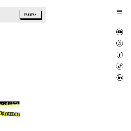
РАЗБРАХ