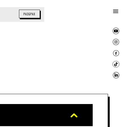
РАЗБРАХ