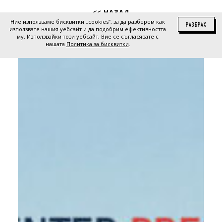
<< НАЗАД
Ние използваме бисквитки „cookies“, за да разберем как
РАЗБРАХ
използвате нашия уебсайт и да подобрим ефективността
му. Използвайки този уебсайт, Вие се съгласявате с
нашата
Политика за бисквитки
.