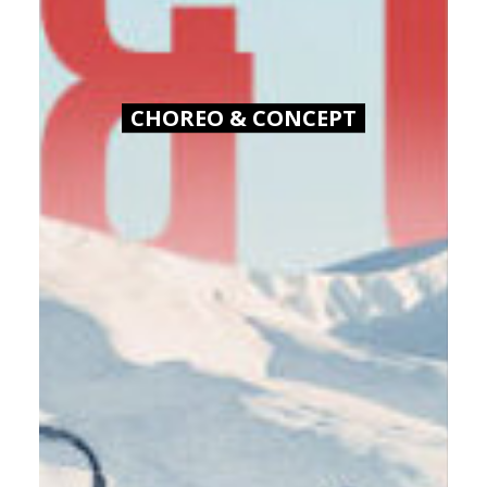
CHOREO & CONCEPT