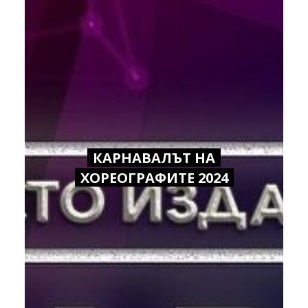
КАРНАВАЛЪТ НА
ХОРЕОГРАФИТЕ 2024