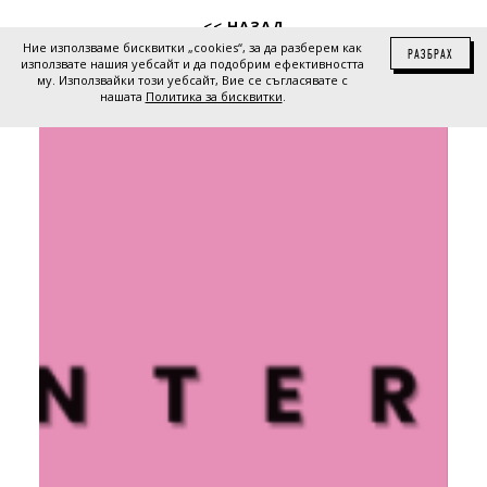
<< НАЗАД
Ние използваме бисквитки „cookies“, за да разберем как
РАЗБРАХ
използвате нашия уебсайт и да подобрим ефективността
му. Използвайки този уебсайт, Вие се съгласявате с
нашата
Политика за бисквитки
.