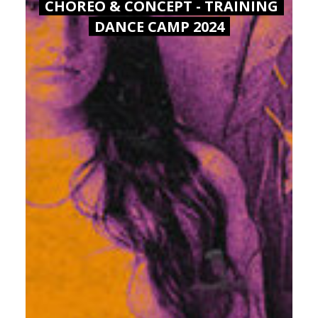
CHOREO & CONCEPT - TRAINING
DANCE CAMP 2024