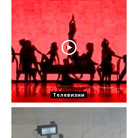
Телевизии