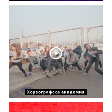
Хореографска академия