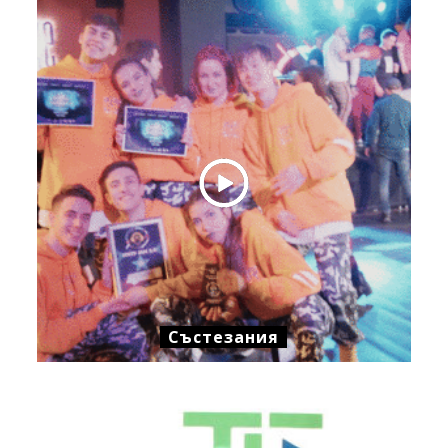
Състезания