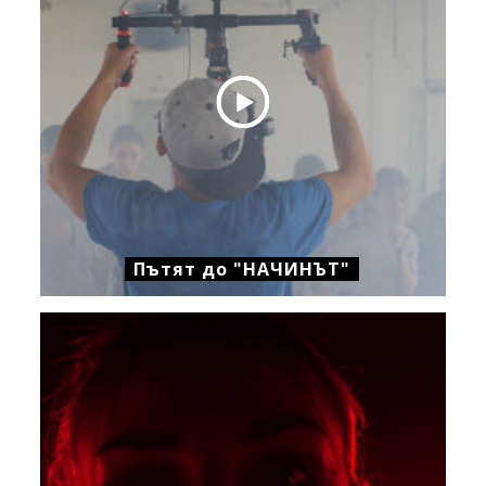
Пътят до "НАЧИНЪТ"