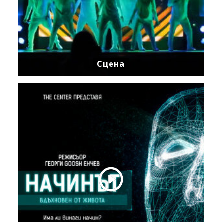
Сцена