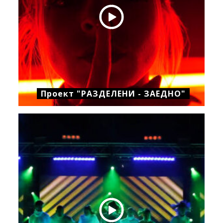
Проект "РАЗДЕЛЕНИ - ЗАЕДНО"