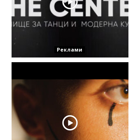
Реклами