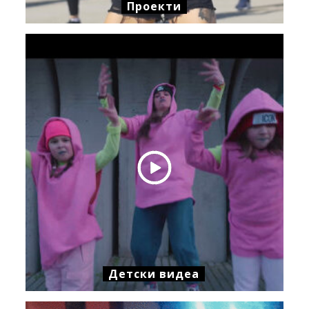
Проекти
Детски видеа