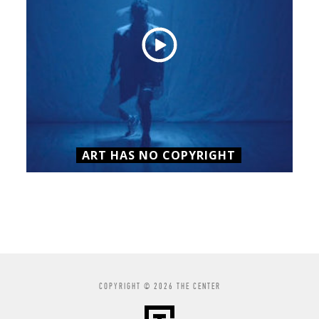
ART HAS NO COPYRIGHT
COPYRIGHT © 2026 THE CENTER