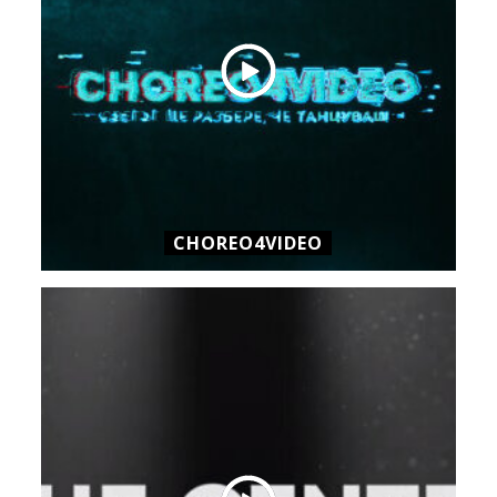
CHOREO4VIDEO