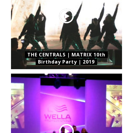
THE CENTRALS | MATRIX 10th
Birthday Party | 2019