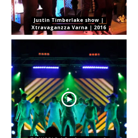
Justin Timberlake show |
Xtravaganzza Varna | 2016