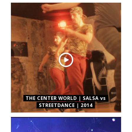
THE CENTER WORLD | SALSA vs
STREETDANCE | 2014