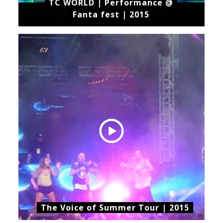
TC WORLD | Performance @
Fanta fest | 2015
The Voice of Summer Tour | 2015